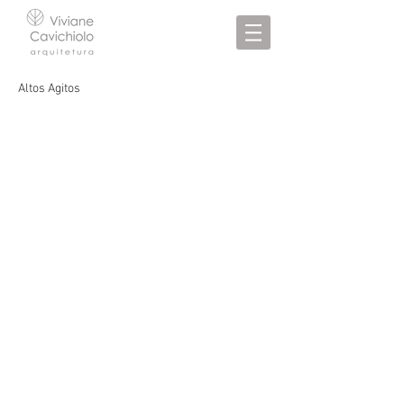
Altos Agitos