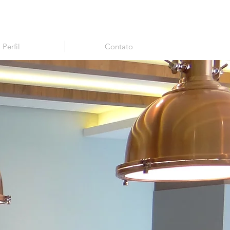
Perfil
Contato