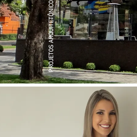
PROJETOS ARQUITETÔNICOS