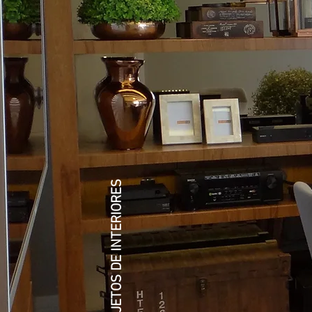
PROJETOS DE INTERIORES