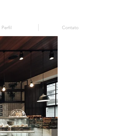
Perfil
Contato