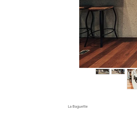
La Baguette