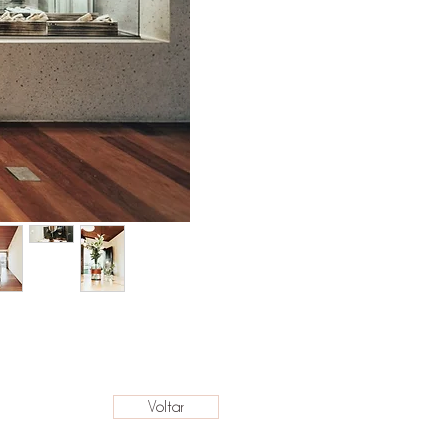
Voltar