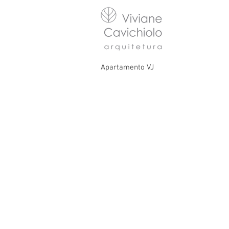
Apartamento VJ