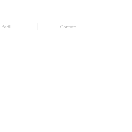
Perfil
Contato